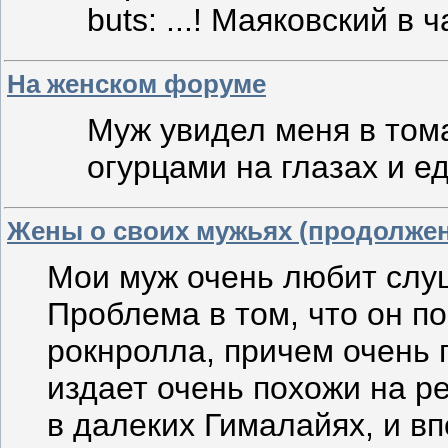
buts: ...! Маяковский в ч
На женском форуме
Муж увидел меня в том
огурцами на глазах и ед
Жены о своих мужьях (продолжен
Мои муж очень любит слу
Проблема в том, что он по
рокнролла, причем очень г
издает очень похожи на р
в далеких Гималайях, и вп