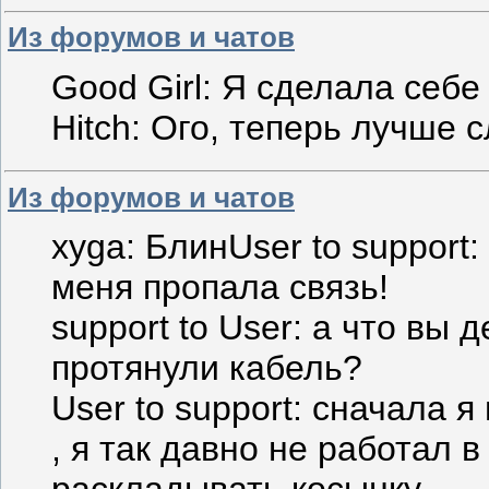
Из форумов и чатов
Good Girl: Я сделала себе
Hitch: Ого, теперь лучше 
Из форумов и чатов
xyga: БлинUser to support:
меня пропала связь!
support to User: а что вы 
протянули кабель?
User to support: сначала 
, я так давно не работал в