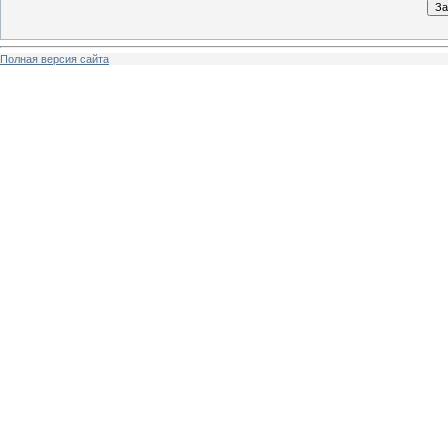
Полная версия сайта