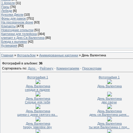
1 Апреля
[11]
Пары
[76]
Лебеди
[6]
Куколки Джоли
[10]
Фоны для рамок
[751]
На прозрачном фоне
[63]
Клипарты
[473]
Новогодние открытки
[51]
Картинки для телефона
[364]
клипарт к Дню.Св.Валентина
[80]
Блюда к выпивке
[42]
Кулинария
[82]
Главная
»
Фотоальбом
»
Анимированные картинки
» День Валентина
Фотографий в альбоме
:
36
Сортировать по
:
Дате
·
Рейтингу
·
Комментариям
·
Просмотрам
Фотография 1
Фотография 1
День Валентина
День Валентина
сердце в ладоне
День Валентина
День Валентина
Сердце для тебя
две свечи
День Валентина
День Валентина
щенки с днем святого ва...
день св.Валентина щенк...
День Валентина
День Валентина
heppy Valentine dey
ты моя Валентинка с под...