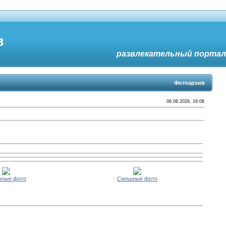
в
развлекательный портал
Фотоархив
06.08.2026, 16:08
ные фото
Смешные фото